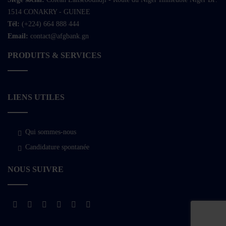
1514 CONAKRY - GUINEE
Tél:
(+224) 664 888 444
Email:
contact@afgbank.gn
PRODUITS & SERVICES
LIENS UTILES
Qui sommes-nous
Candidature spontanée
NOUS SUIVRE