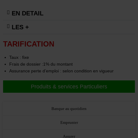
EN DETAIL
LES +
TARIFICATION
Taux : fixe
Frais de dossier :1% du montant
Assurance perte d’emploi : selon condition en vigueur
Produits & services Particuliers
Banque au quotidien
Emprunter
Assurer