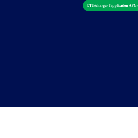
Télécharger l'application AFG