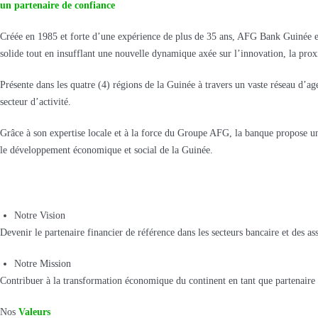
un partenaire de confiance
Créée en 1985 et forte d’une expérience de plus de 35 ans, AFG Bank Guinée es
solide tout en insufflant une nouvelle dynamique axée sur l’innovation, la prox
Présente dans les quatre (4) régions de la Guinée à travers un vaste réseau d’ag
secteur d’activité.
Grâce à son expertise locale et à la force du Groupe AFG, la banque propose une
le développement économique et social de la Guinée.
Notre Vision
Devenir le partenaire financier de référence dans les secteurs bancaire et des a
Notre Mission
Contribuer à la transformation économique du continent en tant que partenaire 
Nos
Valeurs