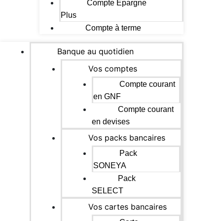
Compte Epargne
Plus
Compte à terme
Banque au quotidien
Vos comptes
Compte courant
en GNF
Compte courant
en devises
Vos packs bancaires
Pack
SONEYA
Pack
SELECT
Vos cartes bancaires