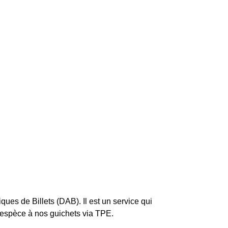
ues de Billets (DAB). Il est un service qui
l’espèce à nos guichets via TPE.