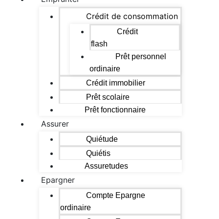
Crédit de consommation
Crédit
flash
Prêt personnel
ordinaire
Crédit immobilier
Prêt scolaire
Prêt fonctionnaire
Assurer
Quiétude
Quiétis
Assuretudes
Epargner
Compte Epargne
ordinaire