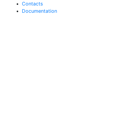
Contacts
Documentation