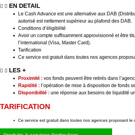
EN DETAIL
Le Cash Advance est une alternative aux DAB (Distribut
autorisé est nettement supérieur au plafond des DAB.
Conditions d’éligibilité
Avoir un compte suffisamment approvisionné et être tit
l’international (Visa, Master Card).
Tarification
Ce service est gratuit dans toutes nos agences propos
LES +
Proximité :
vos fonds peuvent être retirés dans l’agenc
Rapidité :
l’opération de mise à disposition de fonds se
Disponibilité :
une réponse aux besoins de liquidité ur
TARIFICATION
Ce service est gratuit dans toutes nos agences proposant le