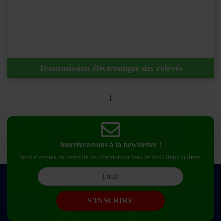
En savoir plus !
Transmission électronique des relevés
1
Inscrivez-vous à la newsletter !
Vous acceptez de recevoir les communications de AFG Bank Guinée.