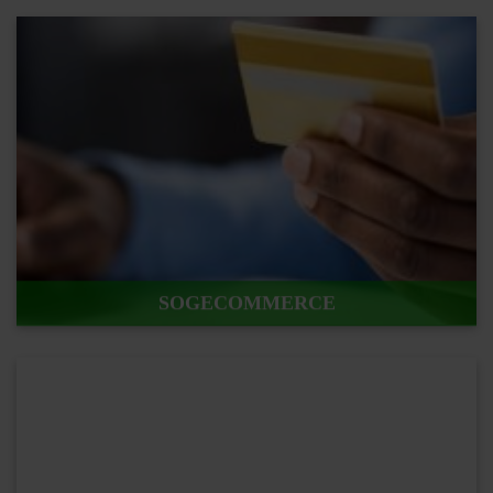
En savoir plus !
SOGECOMMERCE