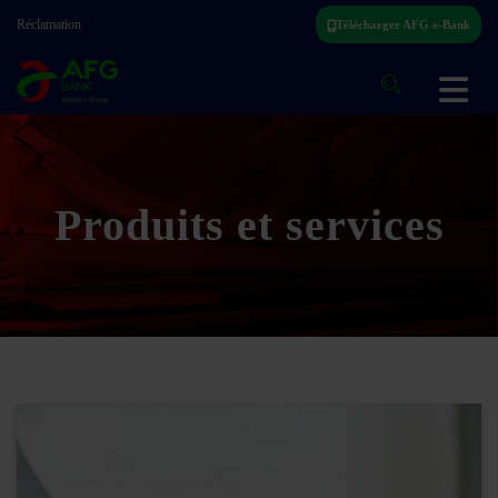
Réclamation
Télécharger AFG e-Bank
Produits et services