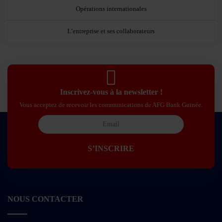
Opérations internationales
L’entreprise et ses collaborateurs
Inscrivez-vous à la newsletter !
Vous acceptez de recevoir les communications de AFG Bank Guinée.
NOUS CONTACTER