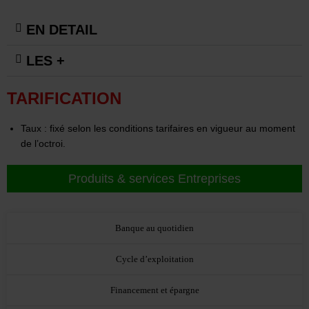
EN DETAIL
LES +
TARIFICATION
Taux : fixé selon les conditions tarifaires en vigueur au moment
de l’octroi.
Produits & services Entreprises
Banque au quotidien
Cycle d’exploitation
Financement et épargne