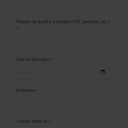
Numéro de la pièce d’identité (CNI, passeport, etc.)
*
Date de délivrance
*
Profession
*
Adresse domicile
*